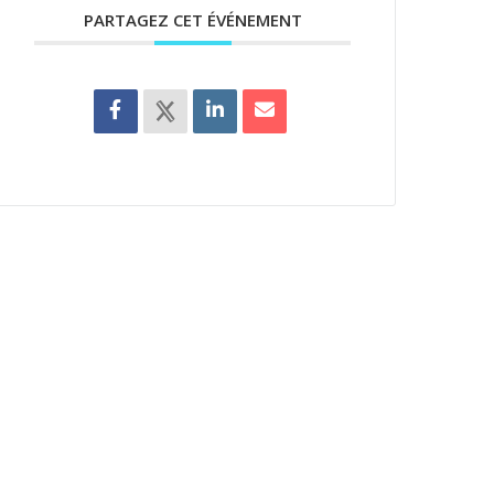
PARTAGEZ CET ÉVÉNEMENT