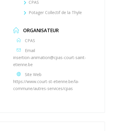
CPAS
Potager Collectif de la Thyle
ORGANISATEUR
CPAS
Email
insertion-animation@cpas-court-saint-
etienne.be
Site Web
https://www.court-st-etienne.be/la-
commune/autres-services/cpas