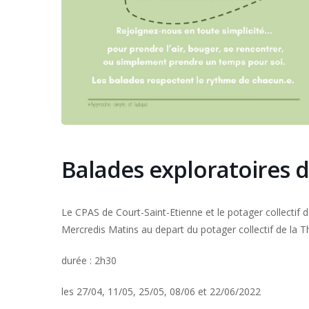
Balades exploratoires 
Le CPAS de Court-Saint-Etienne et le potager collectif 
Mercredis Matins au depart du potager collectif de la Th
durée : 2h30
les 27/04, 11/05, 25/05, 08/06 et 22/06/2022