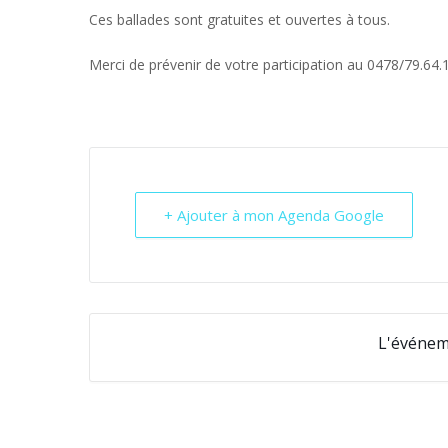
Ces ballades sont gratuites et ouvertes à tous.
Merci de prévenir de votre participation au 0478/79.64
+ Ajouter à mon Agenda Google
L'événem