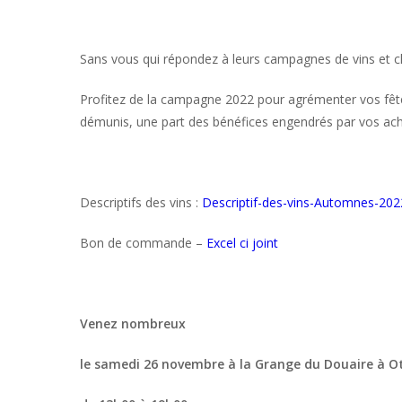
Sans vous qui répondez à leurs campagnes de vins et ch
Profitez de la campagne 2022 pour agrémenter vos fêtes 
démunis, une part des bénéfices engendrés par vos ach
Descriptifs des vins :
Descriptif-des-vins-Automnes-202
Bon de commande –
Excel ci joint
Venez nombreux
le samedi 26 novembre à la Grange du Douaire à O