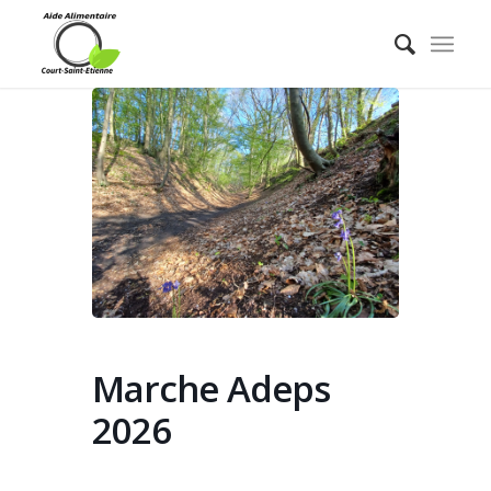
Marche Adeps
2026