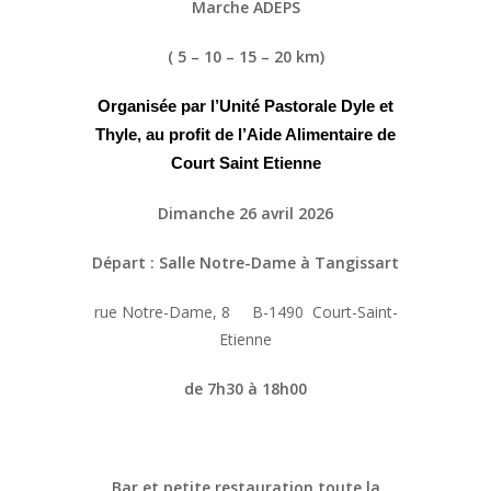
Marche ADEPS
( 5 – 10 – 15 – 20 km)
Organisée par l’Unité Pastorale Dyle et
Thyle, au profit de l’Aide Alimentaire de
Court Saint Etienne
Dimanche 26 avril 2026
Départ : Salle Notre-Dame à
Tangissart
rue Notre-Dame, 8 B-1490 Court-Saint-
Etienne
de 7h30 à 18h00
Bar et petite restauration toute la