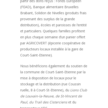
partir des dons reçus : Fonds Européen
(FEAD), Banque alimentaire Bruxelles
Brabant, Solidon de Nivelles (produits frais
provenant des surplus de la grande
distribution), écoles et paroisses de l’entité
et particuliers. Quelques familles profitent
en plus chaque semaine d’un panier offert
par AGRICOVERT (épicerie coopérative de
producteurs locaux installée à la gare de
Court-Saint-Etienne).
Nous bénéficions également du soutien de
la commune de Court-Saint-Etienne par la
mise à disposition de locaux pour le
stockage et la distribution (rue Coussin
ruelle, 8 à Court-St-Etienne), du
Lions Club
de Louvain-la-Neuve, de St-Vincent de
Paul, du Trail des Cisterciens
et du