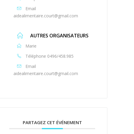
Email
aidealimentaire.court@gmail.com
AUTRES ORGANISATEURS
Marie
Téléphone
0496/458.985
Email
aidealimentaire.court@gmail.com
PARTAGEZ CET ÉVÉNEMENT