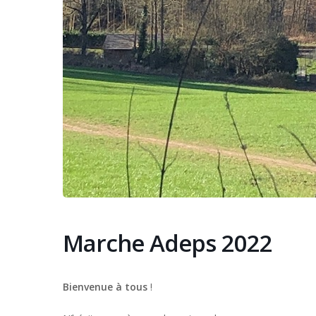
Marche Adeps 2022
Bienvenue à tous
!