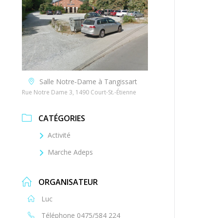
Salle Notre‐Dame à Tangissart
Rue Notre Dame 3, 1490 Court-St.-Étienne
CATÉGORIES
Activité
Marche Adeps
ORGANISATEUR
Luc
Téléphone
0475/584 224