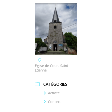
Eglise de Court-Saint
Etienne
CATÉGORIES
Activité
Concert