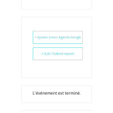
+ Ajouter à mon Agenda Google
+ iCal / Outlook export
L'événement est terminé.