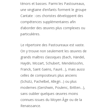
ténors et basses. Parmi les Pastoureaux,
une vingtaine d’enfants forment le groupe
Cantate : ces choristes développent des
compétences supplémentaires afin
d’aborder des œuvres plus complexes ou
particulières.
Le répertoire des Pastoureaux est vaste.
On y trouve non seulement les œuvres de
grands maîtres classiques (Bach, Händel,
Haydn, Mozart, Schubert, Mendelssohn,
Franck, Saint-Saëns, Fauré…), mais aussi
celles de compositeurs plus anciens
(Schütz, Pachelbel, Allegri…) ou plus
modernes (Gershwin, Poulenc, Britten…),
sans oublier quelques œuvres moins
connues issues du Moyen Âge ou de la
Renaissance.