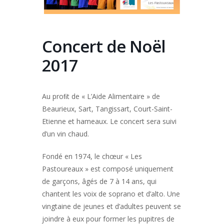
Concert de Noël
2017
Au proﬁt de « L’Aide Alimentaire » de
Beaurieux, Sart, Tangissart, Court-Saint-
Etienne et hameaux. Le concert sera suivi
d’un vin chaud.
Fondé en 1974, le chœur « Les
Pastoureaux » est composé uniquement
de garçons, âgés de 7 à 14 ans, qui
chantent les voix de soprano et d’alto. Une
vingtaine de jeunes et d’adultes peuvent se
joindre à eux pour former les pupitres de