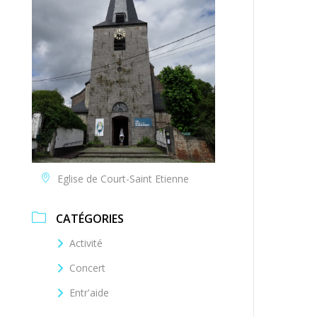
Eglise de Court-Saint Etienne
CATÉGORIES
Activité
Concert
Entr'aide