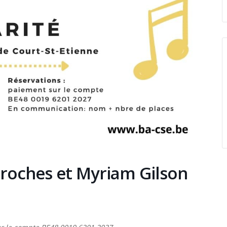
croches et Myriam Gilson