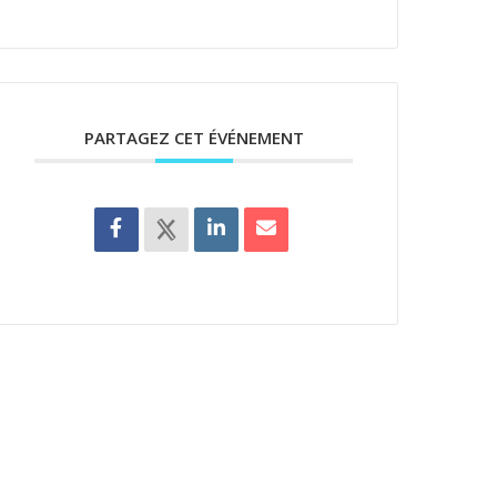
PARTAGEZ CET ÉVÉNEMENT