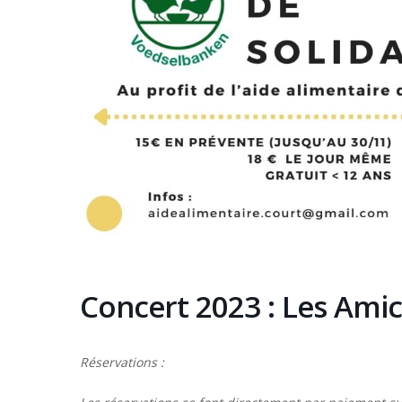
Concert 2023 : Les Ami
Réservations :