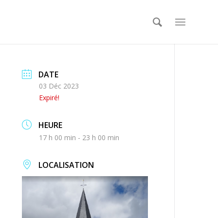
DATE
03 Déc 2023
Expiré!
HEURE
17 h 00 min - 23 h 00 min
LOCALISATION