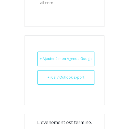
ail.com
+ Ajouter à mon Agenda Google
+ iCal / Outlook export
L'événement est terminé.