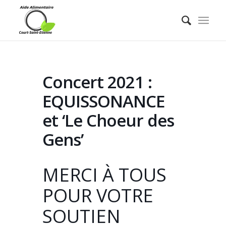
Concert 2021 :
EQUISSONANCE
et ‘Le Choeur des
Gens’
MERCI À TOUS
POUR VOTRE
SOUTIEN