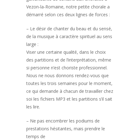
Vezon-la-Romaine, notre petite chorale a
démarré selon ces deux lignes de forces :
– Le désir de chanter du beau et du sensé,
de la musique à caractère spirituel au sens
large :
Viser une certaine qualité, dans le choix
des partitions et de l’interprétation, même
si personne n’est choriste professionnel.
Nous ne nous donnons rendez-vous que
toutes les trois semaines pour le moment,
ce qui demande à chacun de travailler chez
soi les fichiers MP3 et les partitions s’il sait
les lire.
– Ne pas encombrer les podiums de
prestations hésitantes, mais prendre le
temps de