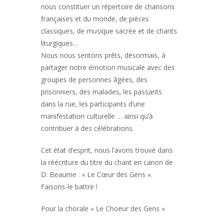
nous constituer un répertoire de chansons
françaises et du monde, de pièces
classiques, de musique sacrée et de chants
liturgiques…
Nous nous sentons prêts, désormais, à
partager notre émotion musicale avec des
groupes de personnes âgées, des
prisonniers, des malades, les passants
dans la rue, les participants d’une
manifestation culturelle … ainsi qu’à
contribuer à des célébrations.
Cet état d’esprit, nous l’avons trouvé dans
la réécriture du titre du chant en canon de
D. Beaume : « Le Cœur des Gens ».
Faisons-le battre !
Pour la chorale « Le Choeur des Gens »