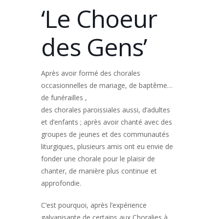
‘Le Choeur
des Gens’
Après avoir formé des chorales
occasionnelles de mariage, de baptême…
de funérailles ,
des chorales paroissiales aussi, d’adultes
et d’enfants ; après avoir chanté avec des
groupes de jeunes et des communautés
liturgiques, plusieurs amis ont eu envie de
fonder une chorale pour le plaisir de
chanter, de manière plus continue et
approfondie.
C’est pourquoi, après l’expérience
galvanisante de certains aux Choralies à