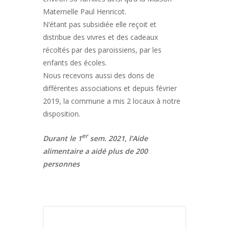
Maternelle Paul Henricot.
N’étant pas subsidiée elle reçoit et
distribue des vivres et des cadeaux
récoltés par des paroissiens, par les
enfants des écoles.
Nous recevons aussi des dons de
différentes associations et depuis février
2019, la commune a mis 2 locaux à notre
disposition.
er
Durant le 1
sem. 2021, l’Aide
alimentaire a aidé plus de 200
personnes