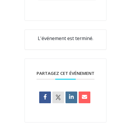
L'événement est terminé.
PARTAGEZ CET ÉVÉNEMENT