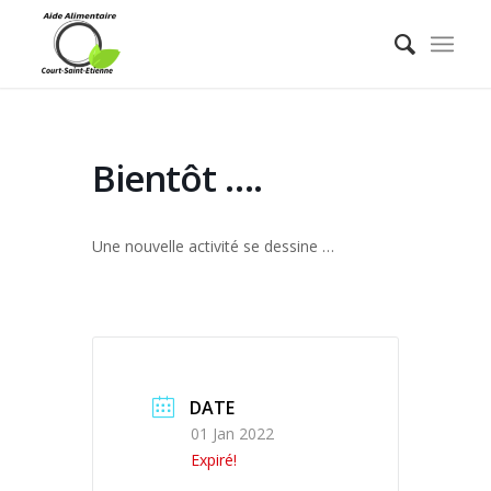
Bientôt ….
Une nouvelle activité se dessine …
DATE
01 Jan 2022
Expiré!