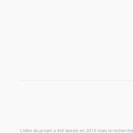
L’idée du projet a été lancée en 2016 mais la recherch