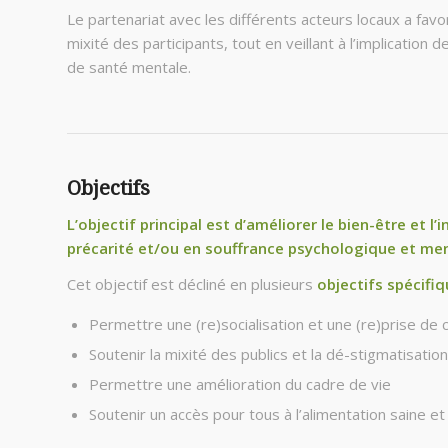
Le partenariat avec les différents acteurs locaux a fa
mixité des participants, tout en veillant à l’implication 
de santé mentale.
Objectifs
L’objectif principal est d’améliorer le bien-être et l
précarité et/ou en souffrance psychologique et men
Cet objectif est décliné en plusieurs
objectifs spécifiq
Permettre une (re)socialisation et une (re)prise de 
Soutenir la mixité des publics et la dé-stigmatisatio
Permettre une amélioration du cadre de vie
Soutenir un accès pour tous à l’alimentation saine et